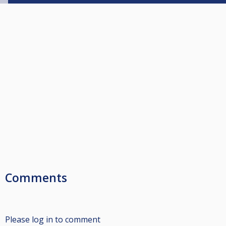
Comments
Please log in to comment