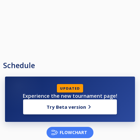
Schedule
UPDATED
Experience the new tournament page!
Try Beta version
FLOWCHART