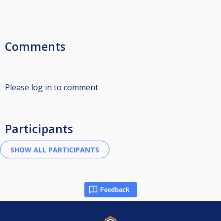
Comments
Please log in to comment
Participants
Feedback