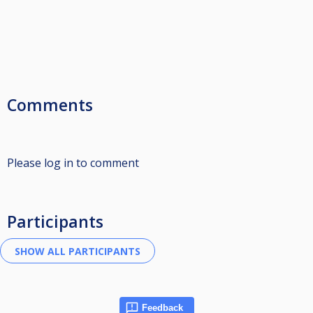
Comments
Please log in to comment
Participants
Feedback