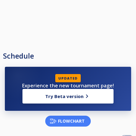
Schedule
UPDATED
Experience the new tournament page!
Try Beta version
FLOWCHART