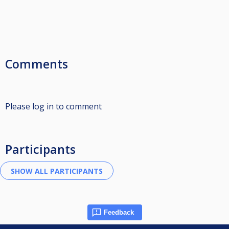
Comments
Please log in to comment
Participants
Feedback