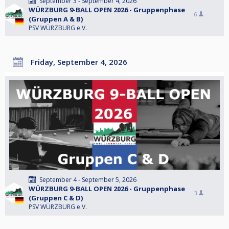
September 3 - September 4, 2026
WÜRZBURG 9-BALL OPEN 2026 - Gruppenphase
6
(Gruppen A & B)
PSV WÜRZBURG e.V.
Friday, September 4, 2026
September 4 - September 5, 2026
WÜRZBURG 9-BALL OPEN 2026 - Gruppenphase
3
(Gruppen C & D)
PSV WÜRZBURG e.V.