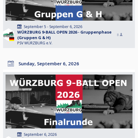
September 5 - September 6, 2026
WÜRZBURG 9-BALL OPEN 2026 - Gruppenphase
8
(Gruppen G & H)
PSV WÜRZBURG e.V.
Sunday, September 6, 2026
September 6, 2026