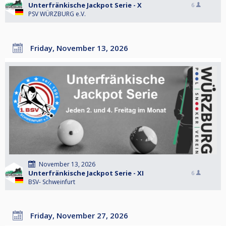
Unterfränkische Jackpot Serie - X
6
PSV WÜRZBURG e.V.
Friday, November 13, 2026
November 13, 2026
Unterfränkische Jackpot Serie - XI
6
BSV- Schweinfurt
Friday, November 27, 2026