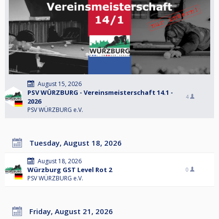
August 15, 2026
PSV WÜRZBURG - Vereinsmeisterschaft 14.1 -
4
2026
PSV WÜRZBURG e.V.
Tuesday, August 18, 2026
August 18, 2026
Würzburg GST Level Rot 2
0
PSV WÜRZBURG e.V.
Friday, August 21, 2026