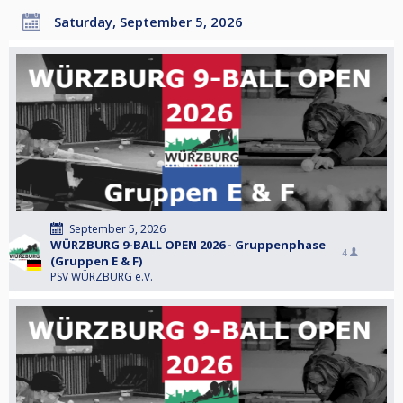
Saturday, September 5, 2026
September 5, 2026
WÜRZBURG 9-BALL OPEN 2026 - Gruppenphase
4
(Gruppen E & F)
PSV WÜRZBURG e.V.