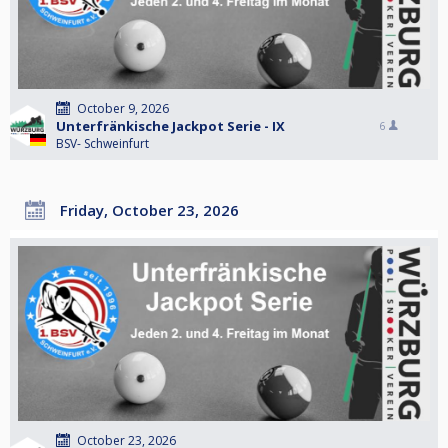
October 9, 2026
Unterfränkische Jackpot Serie - IX
6
BSV- Schweinfurt
Friday, October 23, 2026
October 23, 2026