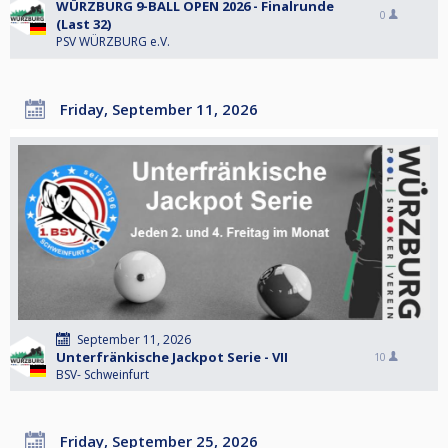
WÜRZBURG 9-BALL OPEN 2026 - Finalrunde
0
(Last 32)
PSV WÜRZBURG e.V.
Friday, September 11, 2026
September 11, 2026
Unterfränkische Jackpot Serie - VII
10
BSV- Schweinfurt
Friday, September 25, 2026