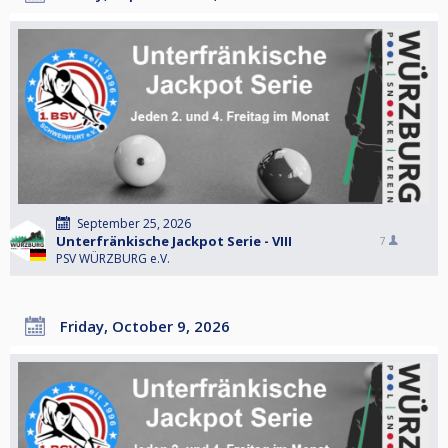
September 25, 2026
Unterfränkische Jackpot Serie - VIII
7
PSV WÜRZBURG e.V.
Friday, October 9, 2026