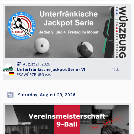
August 21, 2026
Unterfränkische Jackpot Serie - VI
12
PSV WÜRZBURG e.V.
Saturday, August 29, 2026