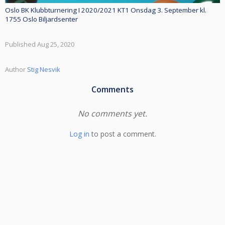
Oslo BK Klubbturnering I 2020/2021 KT1 Onsdag 3. September kl.
1755 Oslo Biljardsenter
Published Aug 25, 2020
Author
Stig Nesvik