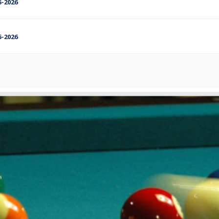
5-2026
5-2026