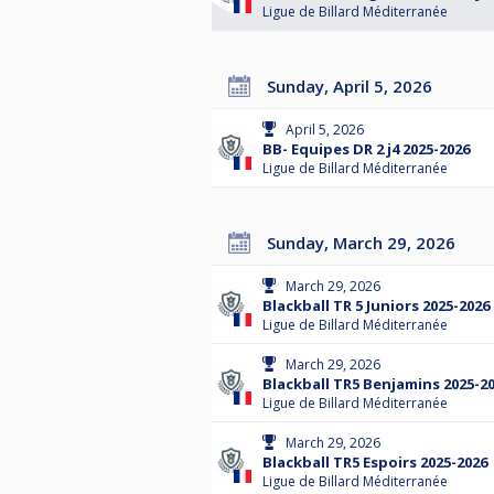
Ligue de Billard Méditerranée
Sunday, April 5, 2026
April 5, 2026
BB- Equipes DR 2 j4 2025-2026
Ligue de Billard Méditerranée
Sunday, March 29, 2026
March 29, 2026
Blackball TR 5 Juniors 2025-2026
Ligue de Billard Méditerranée
March 29, 2026
Blackball TR5 Benjamins 2025-2
Ligue de Billard Méditerranée
March 29, 2026
Blackball TR5 Espoirs 2025-2026
Ligue de Billard Méditerranée