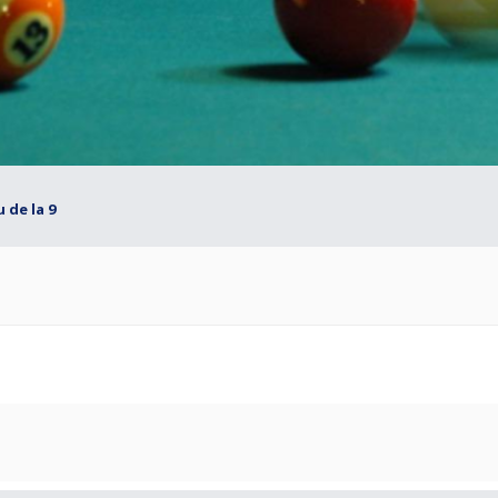
u de la 9