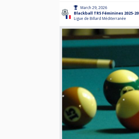
March 29, 2026
Blackball TR5 Féminines 2025-20
Ligue de Billard Méditerranée