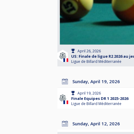
April 26, 2026
US: Finale de ligue R2 2026 au je
Ligue de Billard Méditerranée
Sunday, April 19, 2026
April 19, 2026
Finale Equipes DR 1 2025-2026
Ligue de Billard Méditerranée
Sunday, April 12, 2026