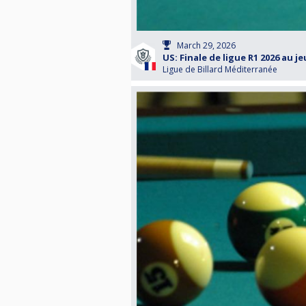
March 29, 2026
US: Finale de ligue R1 2026 au je
Ligue de Billard Méditerranée