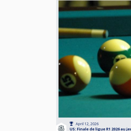
April 12, 2026
US: Finale de ligue R1 2026 au je