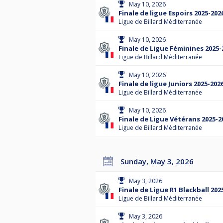
May 10, 2026
Finale de ligue Espoirs 2025-202
Ligue de Billard Méditerranée
May 10, 2026
Finale de Ligue Féminines 2025-
Ligue de Billard Méditerranée
May 10, 2026
Finale de ligue Juniors 2025-202
Ligue de Billard Méditerranée
May 10, 2026
Finale de Ligue Vétérans 2025-2
Ligue de Billard Méditerranée
Sunday, May 3, 2026
May 3, 2026
Finale de Ligue R1 Blackball 202
Ligue de Billard Méditerranée
May 3, 2026