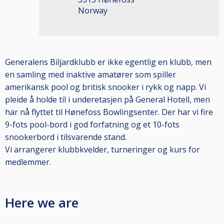
Norway
Generalens Biljardklubb er ikke egentlig en klubb, men
en samling med inaktive amatører som spiller
amerikansk pool og britisk snooker i rykk og napp. Vi
pleide å holde til i underetasjen på General Hotell, men
har nå flyttet til Hønefoss Bowlingsenter. Der har vi fire
9-fots pool-bord i god forfatning og et 10-fots
snookerbord i tilsvarende stand.
Vi arrangerer klubbkvelder, turneringer og kurs for
medlemmer.
Here we are