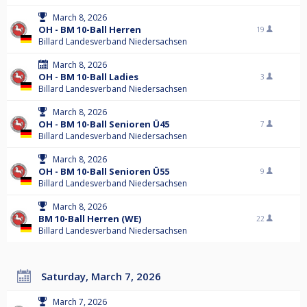
March 8, 2026
OH - BM 10-Ball Herren
19
Billard Landesverband Niedersachsen
March 8, 2026
OH - BM 10-Ball Ladies
3
Billard Landesverband Niedersachsen
March 8, 2026
OH - BM 10-Ball Senioren Ü45
7
Billard Landesverband Niedersachsen
March 8, 2026
OH - BM 10-Ball Senioren Ü55
9
Billard Landesverband Niedersachsen
March 8, 2026
BM 10-Ball Herren (WE)
22
Billard Landesverband Niedersachsen
Saturday, March 7, 2026
March 7, 2026