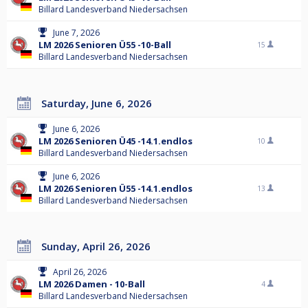
Billard Landesverband Niedersachsen
June 7, 2026
LM 2026 Senioren Ü55 -10-Ball
15
Billard Landesverband Niedersachsen
Saturday, June 6, 2026
June 6, 2026
LM 2026 Senioren Ü45 -14.1.endlos
10
Billard Landesverband Niedersachsen
June 6, 2026
LM 2026 Senioren Ü55 -14.1.endlos
13
Billard Landesverband Niedersachsen
Sunday, April 26, 2026
April 26, 2026
LM 2026 Damen - 10-Ball
4
Billard Landesverband Niedersachsen