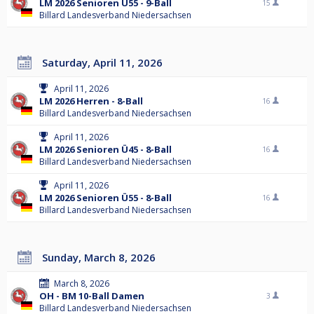
LM 2026 Senioren Ü55 - 9-Ball
15
Billard Landesverband Niedersachsen
Saturday, April 11, 2026
April 11, 2026
LM 2026 Herren - 8-Ball
16
Billard Landesverband Niedersachsen
April 11, 2026
LM 2026 Senioren Ü45 - 8-Ball
16
Billard Landesverband Niedersachsen
April 11, 2026
LM 2026 Senioren Ü55 - 8-Ball
16
Billard Landesverband Niedersachsen
Sunday, March 8, 2026
March 8, 2026
OH - BM 10-Ball Damen
3
Billard Landesverband Niedersachsen