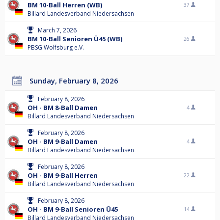
BM 10-Ball Herren (WB)
37
Billard Landesverband Niedersachsen
March 7, 2026
BM 10-Ball Senioren Ü45 (WB)
26
PBSG Wolfsburg e.V.
Sunday, February 8, 2026
February 8, 2026
OH - BM 8-Ball Damen
4
Billard Landesverband Niedersachsen
February 8, 2026
OH - BM 9-Ball Damen
4
Billard Landesverband Niedersachsen
February 8, 2026
OH - BM 9-Ball Herren
22
Billard Landesverband Niedersachsen
February 8, 2026
OH - BM 9-Ball Senioren Ü45
14
Billard Landesverband Niedersachsen