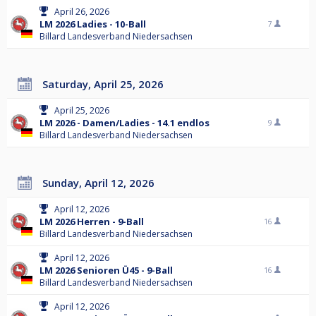
April 26, 2026
LM 2026 Ladies - 10-Ball
7
Billard Landesverband Niedersachsen
Saturday, April 25, 2026
April 25, 2026
LM 2026 - Damen/Ladies - 14.1 endlos
9
Billard Landesverband Niedersachsen
Sunday, April 12, 2026
April 12, 2026
LM 2026 Herren - 9-Ball
16
Billard Landesverband Niedersachsen
April 12, 2026
LM 2026 Senioren Ü45 - 9-Ball
16
Billard Landesverband Niedersachsen
April 12, 2026