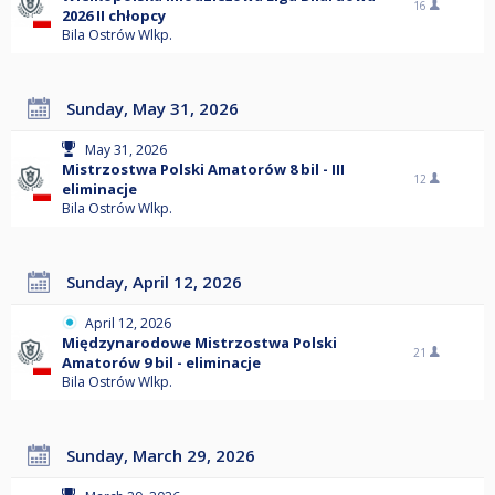
16
2026 II chłopcy
Bila Ostrów Wlkp.
Sunday, May 31, 2026
May 31, 2026
Mistrzostwa Polski Amatorów 8 bil - III
12
eliminacje
Bila Ostrów Wlkp.
Sunday, April 12, 2026
April 12, 2026
Międzynarodowe Mistrzostwa Polski
21
Amatorów 9 bil - eliminacje
Bila Ostrów Wlkp.
Sunday, March 29, 2026