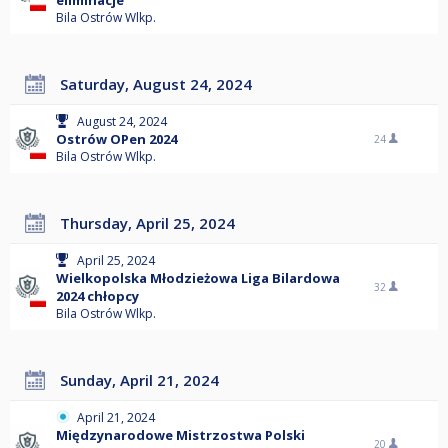
eliminacje
Bila Ostrów Wlkp.
Saturday, August 24, 2024
August 24, 2024
Ostrów OPen 2024
24
Bila Ostrów Wlkp.
Thursday, April 25, 2024
April 25, 2024
Wielkopolska Młodzieżowa Liga Bilardowa
32
2024 chłopcy
Bila Ostrów Wlkp.
Sunday, April 21, 2024
April 21, 2024
Międzynarodowe Mistrzostwa Polski
20