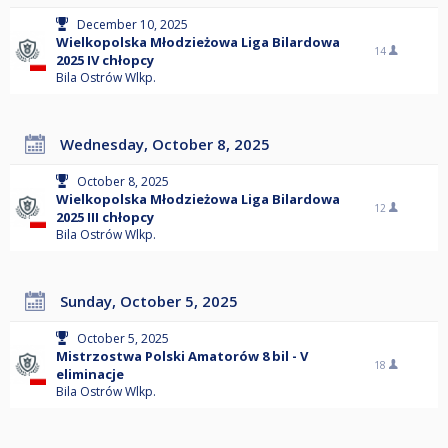
December 10, 2025
Wielkopolska Młodzieżowa Liga Bilardowa
14
2025 IV chłopcy
Bila Ostrów Wlkp.
Wednesday, October 8, 2025
October 8, 2025
Wielkopolska Młodzieżowa Liga Bilardowa
12
2025 III chłopcy
Bila Ostrów Wlkp.
Sunday, October 5, 2025
October 5, 2025
Mistrzostwa Polski Amatorów 8 bil - V
18
eliminacje
Bila Ostrów Wlkp.