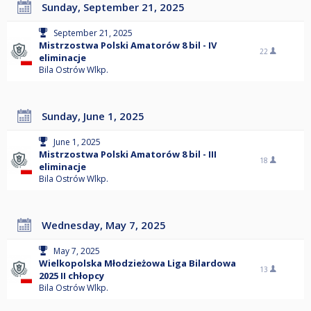
Sunday, September 21, 2025
September 21, 2025
Mistrzostwa Polski Amatorów 8 bil - IV
22
eliminacje
Bila Ostrów Wlkp.
Sunday, June 1, 2025
June 1, 2025
Mistrzostwa Polski Amatorów 8 bil - III
18
eliminacje
Bila Ostrów Wlkp.
Wednesday, May 7, 2025
May 7, 2025
Wielkopolska Młodzieżowa Liga Bilardowa
13
2025 II chłopcy
Bila Ostrów Wlkp.