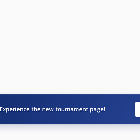
Experience the new tournament page!