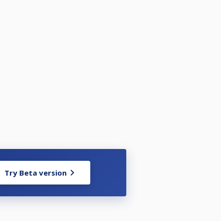
Try Beta version