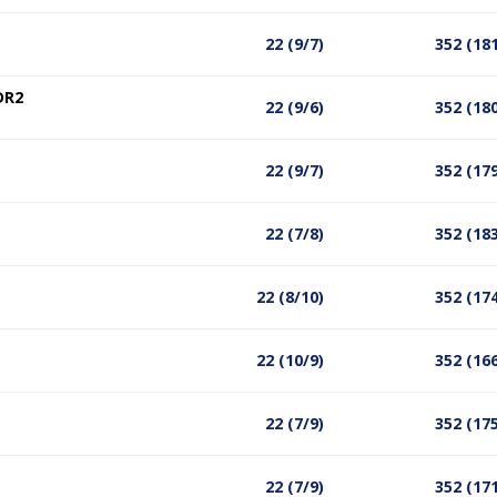
22 (9/7)
352 (18
DR2
22 (9/6)
352 (18
22 (9/7)
352 (17
22 (7/8)
352 (18
22 (8/10)
352 (17
22 (10/9)
352 (16
22 (7/9)
352 (17
22 (7/9)
352 (17