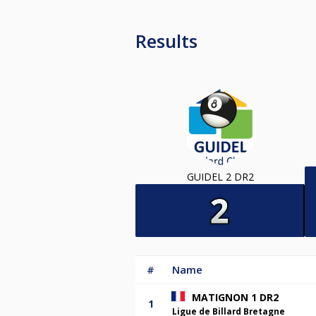
Results
GUIDEL 2 DR2
#
Name
MATIGNON 1 DR2
1
Ligue de Billard Bretagne