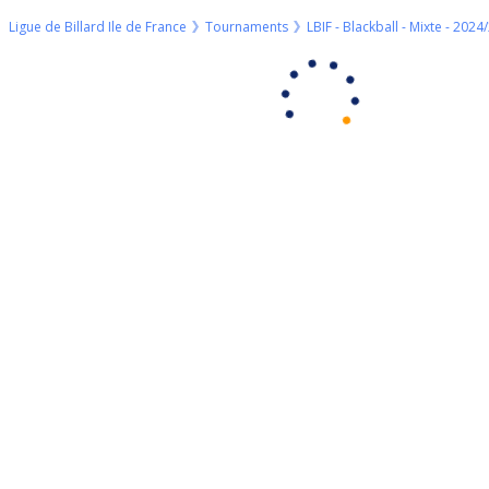
Ligue de Billard Ile de France
Tournaments
LBIF - Blackball - Mixte - 2024