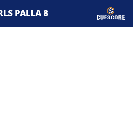
IRLS PALLA 8