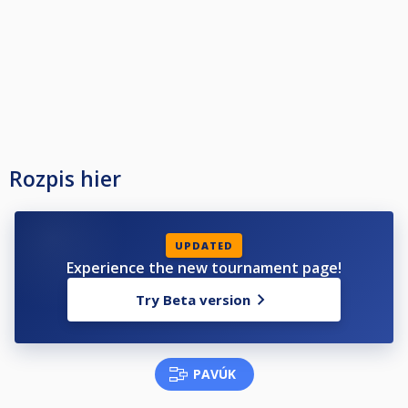
Rozpis hier
UPDATED
Experience the new tournament page!
Try Beta version
PAVÚK