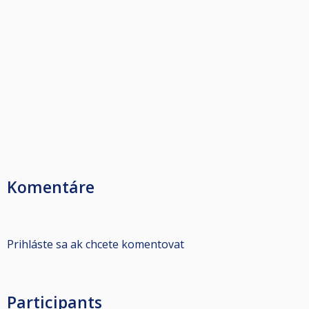
Komentáre
Prihláste sa ak chcete komentovat
Participants