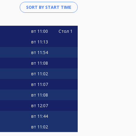
вт
11:00
Стол 1
вт
11:13
вт
11:54
вт
11:08
вт
11:02
вт
11:07
вт
11:08
вт
12:07
вт
11:44
вт
11:02