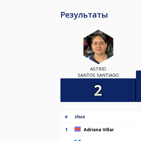
Результаты
ASTRID
SANTOS SANTIAGO
#
Имя
1
Adriana Villar