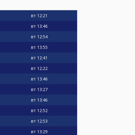
вт
12:21
вт
13:46
вт
12:54
вт
13:55
вт
12:41
вт
12:22
вт
13:46
вт
13:27
вт
13:46
вт
12:52
вт
12:53
вт
13:29