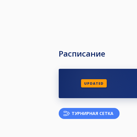
Расписание
UPDATED
ТУРНИРНАЯ СЕТКА