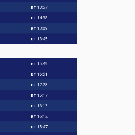
вт
13:57
вт
14:38
вт
13:09
вт
13:45
вт
15:49
вт
16:51
вт
17:28
вт
15:17
вт
16:13
вт
16:12
вт
15:47