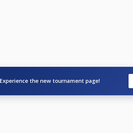
Experience the new tournament page!