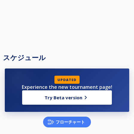
スケジュール
UPDATED
Experience the new tournament page!
Try Beta version
フローチャート