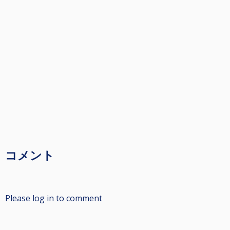
コメント
Please log in to comment