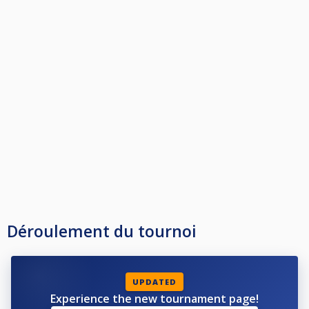
Déroulement du tournoi
UPDATED
Experience the new tournament page!