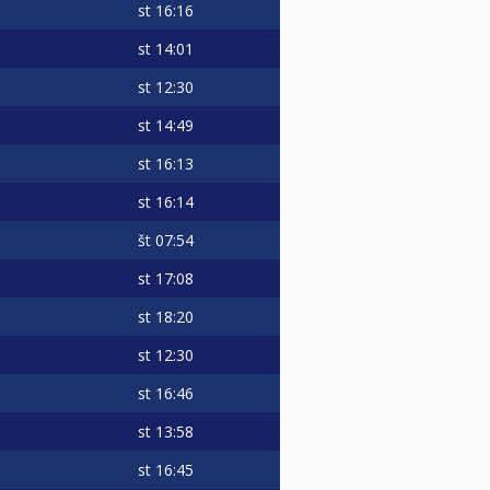
st
16:16
st
14:01
st
12:30
st
14:49
st
16:13
st
16:14
št
07:54
st
17:08
st
18:20
st
12:30
st
16:46
st
13:58
st
16:45