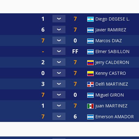
Diego DEGESE L.
Javier RAMIREZ
Marcos DIAZ
Elmer SABILLON
Jerry CALDERON
Kenny CASTRO
Delfi MARTINEZ
Miguel GIRON
juan MARTINEZ
Emerson AMADOR