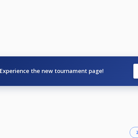
Experience the new tournament page!