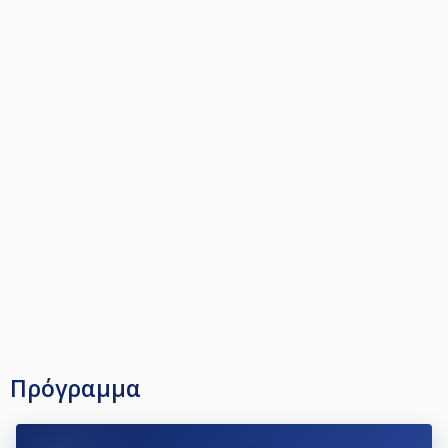
Πρόγραμμα