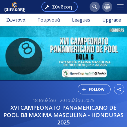
Σύνδεση
Ζωντανά
Τουρνουά
Leagues
Upgrade
FOLLOW
18 Ιουλίου - 20 Ιουλίου 2025
XVI CAMPEONATO PANAMERICANO DE
POOL B8 MAXIMA MASCULINA - HONDURAS
2025