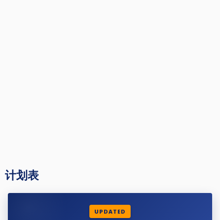
计划表
UPDATED