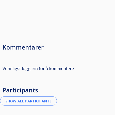
Kommentarer
Vennligst logg inn for å kommentere
Participants