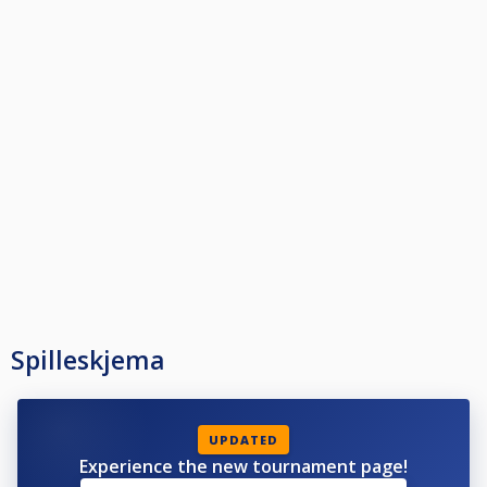
Spilleskjema
UPDATED
Experience the new tournament page!