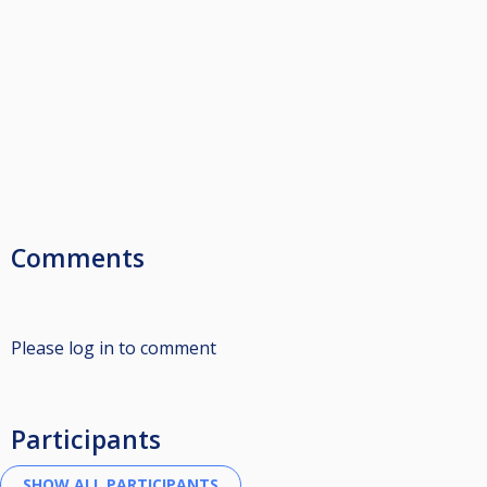
Comments
Please log in to comment
Participants