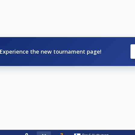
Experience the new tournament page!