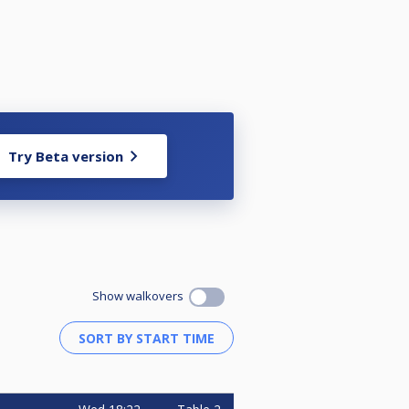
Try Beta version
Show walkovers