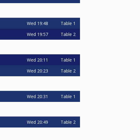
Wed
19:48
Table 1
Wed
19:57
Table 2
Wed
20:11
Table 1
Wed
20:23
Table 2
Wed
20:31
Table 1
Wed
20:49
Table 2