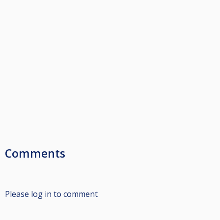
Comments
Please log in to comment