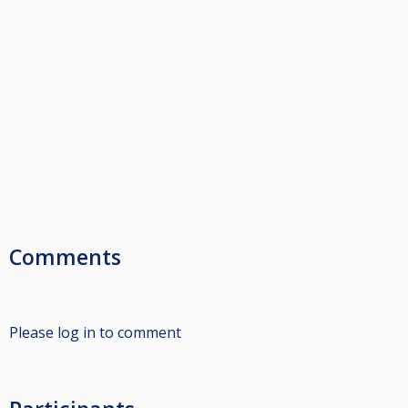
Comments
Please log in to comment