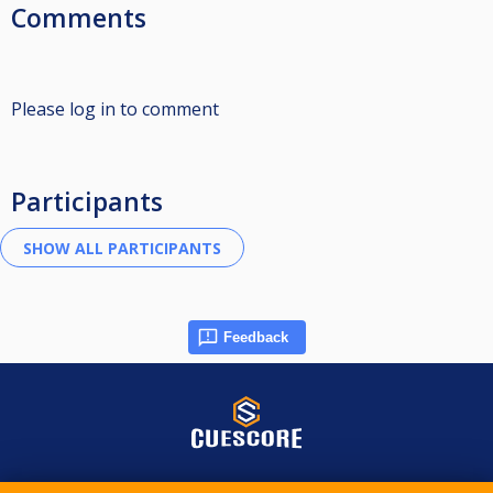
Comments
Please log in to comment
Participants
Feedback