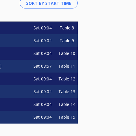
Sat
09:04
Table 8
Sat
09:04
Table 9
Sat
09:04
Table 10
Sat
08:57
Table 11
Sat
09:04
Table 12
Sat
09:04
Table 13
Sat
09:04
Table 14
Sat
09:04
Table 15