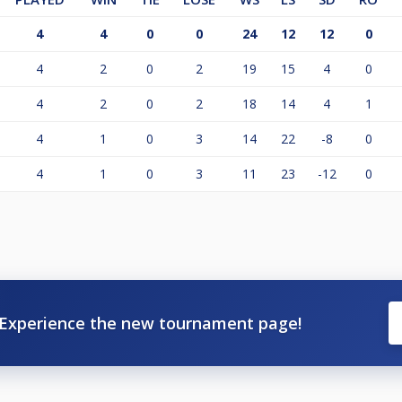
4
4
0
0
24
12
12
0
4
2
0
2
19
15
4
0
4
2
0
2
18
14
4
1
4
1
0
3
14
22
-8
0
4
1
0
3
11
23
-12
0
Experience the new tournament page!