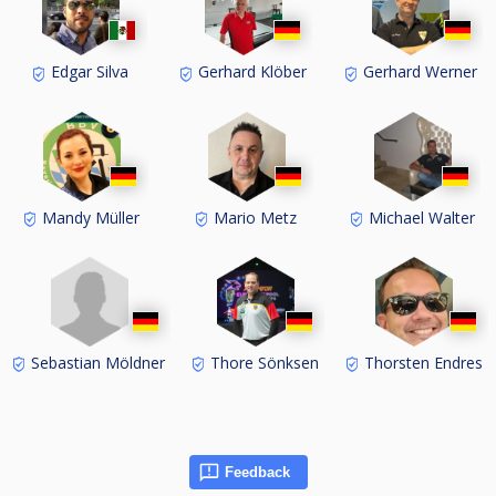
Edgar Silva
Gerhard Klöber
Gerhard Werner
Mandy Müller
Mario Metz
Michael Walter
Sebastian Möldner
Thore Sönksen
Thorsten Endres
Feedback