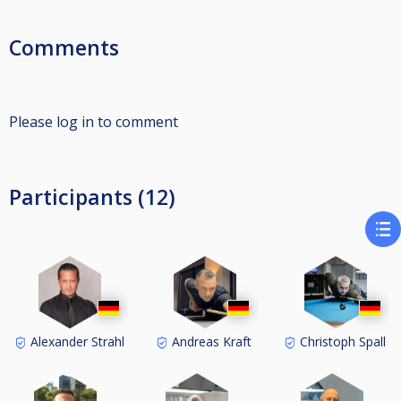
Comments
Please log in to comment
Participants (12)
Alexander Strahl
Andreas Kraft
Christoph Spall