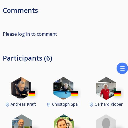
Comments
Please log in to comment
Participants (6)
Andreas Kraft
Christoph Spall
Gerhard Klöber