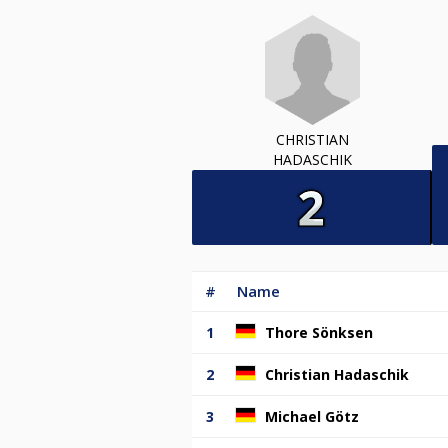
CHRISTIAN
HADASCHIK
#
Name
1
Thore Sönksen
2
Christian Hadaschik
3
Michael Götz