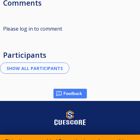
Comments
Please log in to comment
Participants
Feedback
© 2015-2026 CueScore International