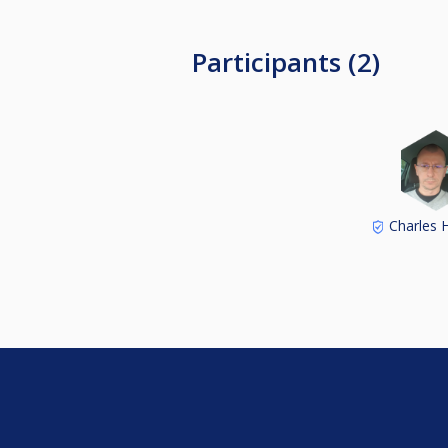
Participants (2)
Charles