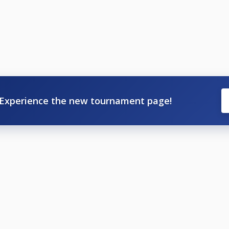
Experience the new tournament page!