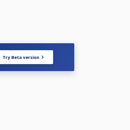
Try Beta version