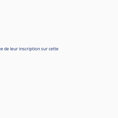
e de leur inscription sur cette