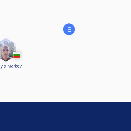
aylo Markov