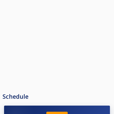
Schedule