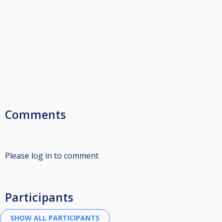
Comments
Please log in to comment
Participants