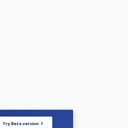
Try Beta version