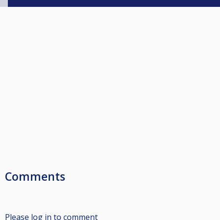
Comments
Please log in to comment