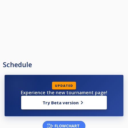
Schedule
UPDATED
Experience the new tournament page!
Try Beta version
FLOWCHART