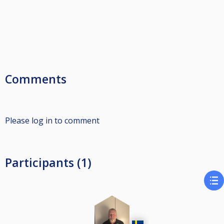
Comments
Please log in to comment
Participants (1)