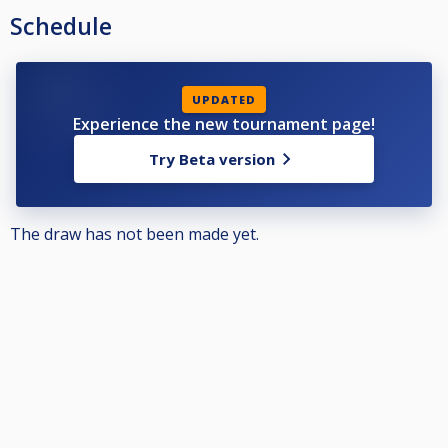
Schedule
UPDATED
Experience the new tournament page!
Try Beta version
The draw has not been made yet.