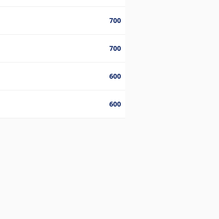
700
700
600
600