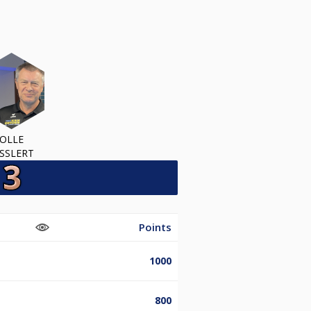
OLLE
SSLERT
Points
1000
800