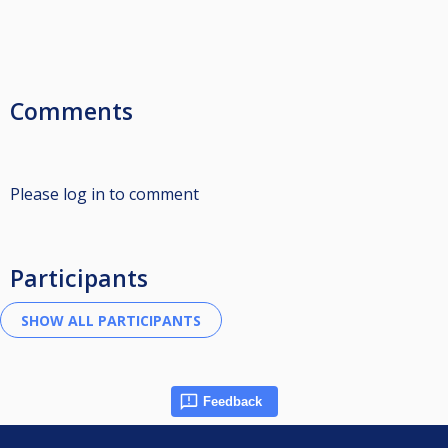
Comments
Please log in to comment
Participants
Feedback