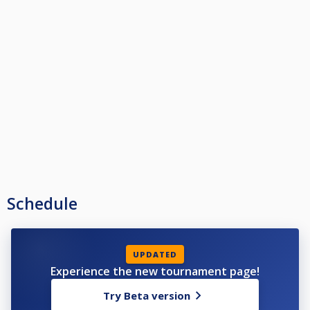
Schedule
UPDATED
Experience the new tournament page!
Try Beta version