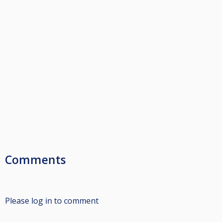
Comments
Please log in to comment