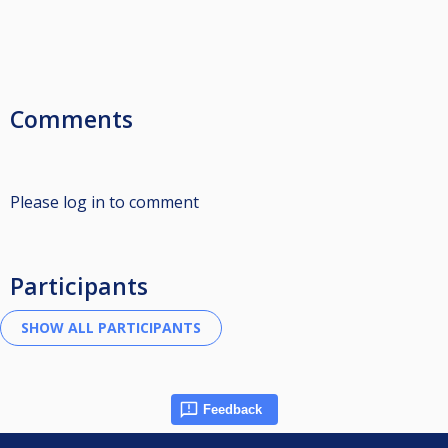
Comments
Please log in to comment
Participants
Feedback