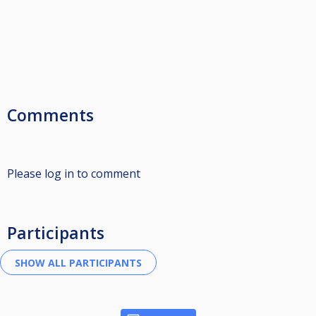
Comments
Please log in to comment
Participants