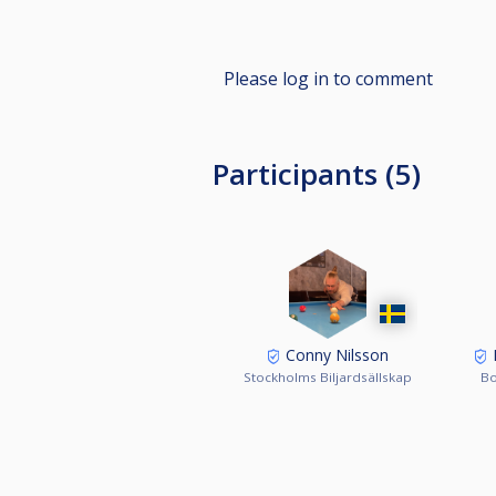
Please log in to comment
Participants (5)
Conny Nilsson
Stockholms Biljardsällskap
Bo