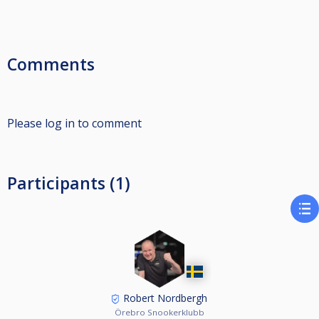
Comments
Please log in to comment
Participants (1)
Robert Nordbergh
Örebro Snookerklubb