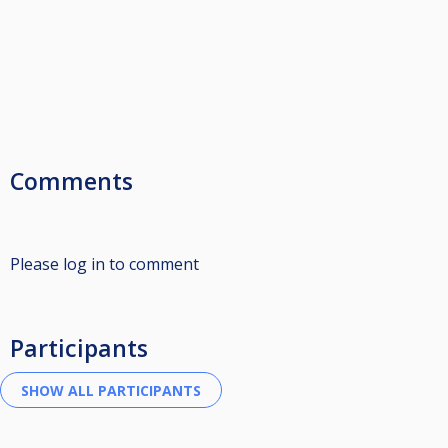
Comments
Please log in to comment
Participants