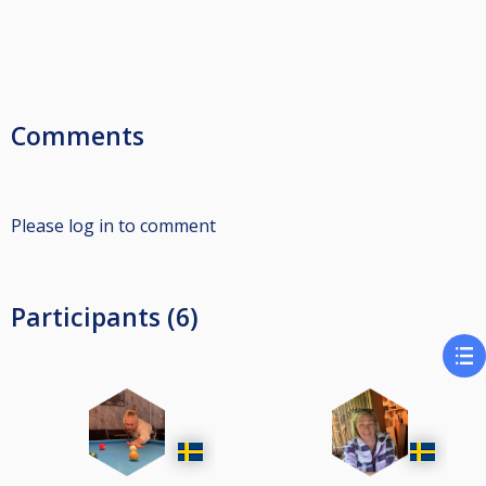
Comments
Please log in to comment
Participants (6)