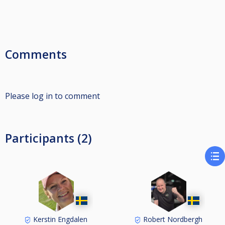
Comments
Please log in to comment
Participants (2)
Kerstin Engdalen
Robert Nordbergh