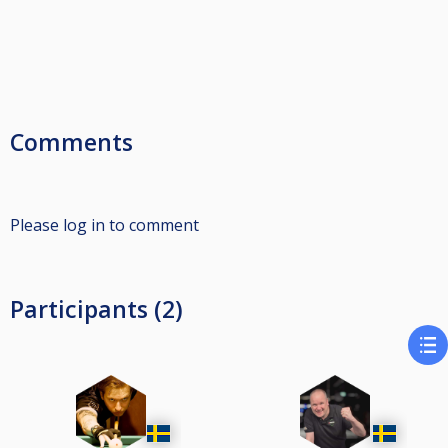
Comments
Please log in to comment
Participants (2)