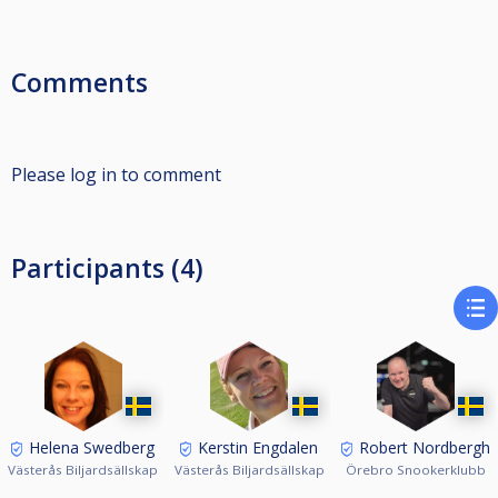
Comments
Please log in to comment
Participants (4)
Helena Swedberg
Kerstin Engdalen
Robert Nordbergh
Västerås Biljardsällskap
Västerås Biljardsällskap
Örebro Snookerklubb